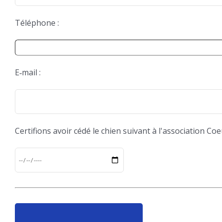
Téléphone :
E‑mail :
Certifions avoir cédé le chien suivant à l'association Coe