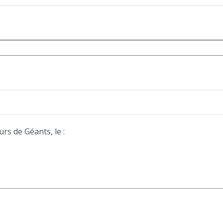
urs de Géants, le :