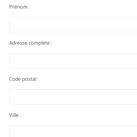
Prénom :
Adresse complète :
Code postal :
Ville :