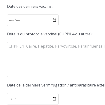
Date des derniers vaccins :
Détails du protocole vaccinal (CHPPiL4 ou autre) :
Date de la dernière vermifugation / antiparasitaire exte