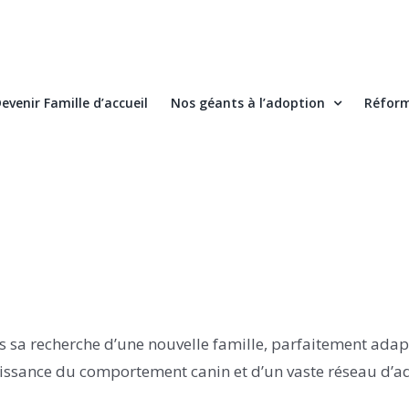
evenir Famille d’accueil
Nos géants à l’adoption
Réform
s sa recherche d’une nouvelle famille, parfaitement adap
naissance du comportement canin et d’un vaste réseau d’a