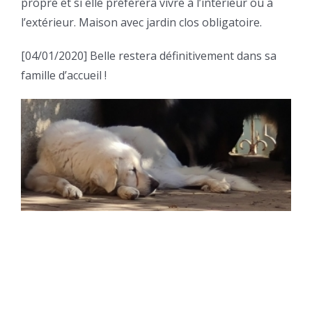
propre et si elle préfèrera vivre à l’intérieur ou à
l’extérieur. Maison avec jardin clos obligatoire.
[04/01/2020] Belle restera définitivement dans sa
famille d’accueil !