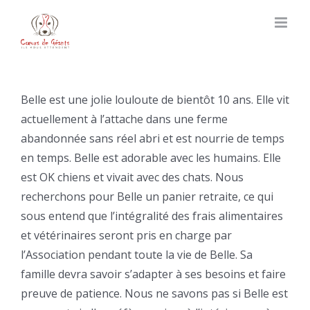
Skip
to
content
Belle est une jolie louloute de bientôt 10 ans. Elle vit
actuellement à l’attache dans une ferme
abandonnée sans réel abri et est nourrie de temps
en temps. Belle est adorable avec les humains. Elle
est OK chiens et vivait avec des chats. Nous
recherchons pour Belle un panier retraite, ce qui
sous entend que l’intégralité des frais alimentaires
et vétérinaires seront pris en charge par
l’Association pendant toute la vie de Belle. Sa
famille devra savoir s’adapter à ses besoins et faire
preuve de patience. Nous ne savons pas si Belle est