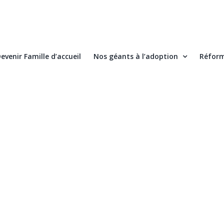
evenir Famille d’accueil
Nos géants à l’adoption
Réform