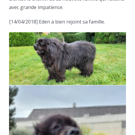
avec grande impatience.
[14/04/2018] Eden a bien rejoint sa famille.