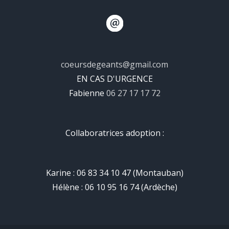
coeursdegeants@gmail.com
EN CAS D'URGENCE
Fabienne
06 27 17 17 72
Collaboratrices adoption :
Karine : 06 83 34 10 47 (Montauban)
Hélène : 06 10 95 16 74 (Ardèche)