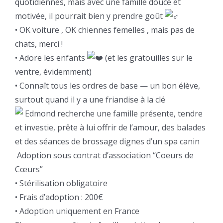
quotidiennes, mais avec une famille douce et
motivée, il pourrait bien y prendre goût
• OK voiture
, OK chiennes femelles
, mais pas de
chats, merci !
• Adore les enfants
(et les gratouilles sur le
ventre, évidemment)
• Connaît tous les ordres de base — un bon élève,
surtout quand il y a une friandise à la clé
Edmond recherche une famille présente, tendre
et investie, prête à lui offrir de l’amour, des balades
et des séances de brossage dignes d’un spa canin
Adoption sous contrat d’association “Coeurs de
Cœurs”
• Stérilisation obligatoire
• Frais d’adoption : 200€
• Adoption uniquement en France