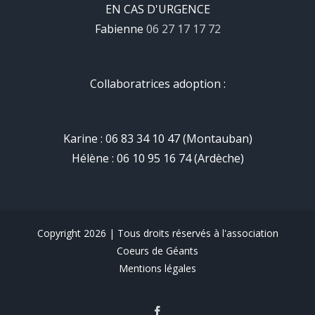
EN CAS D'URGENCE
Fabienne
06 27 17 17 72
Collaboratrices adoption :
Karine : 06 83 34 10 47 (Montauban)
Hélène : 06 10 95 16 74 (Ardèche)
Copyright 2026 | Tous droits réservés à l'association
Coeurs de Géants
Mentions légales
Facebook