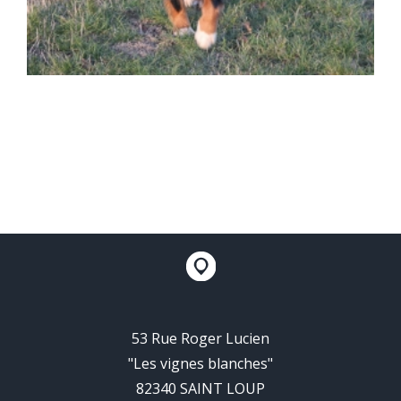
53 Rue Roger Lucien
"Les vignes blanches"
82340 SAINT LOUP