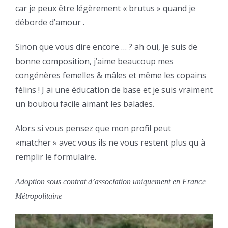
car je peux être légèrement « brutus » quand je
déborde d’amour .
Sinon que vous dire encore … ? ah oui, je suis de
bonne composition, j’aime beaucoup mes
congénères femelles & mâles et même les copains
félins ! J ai une éducation de base et je suis vraiment
un boubou facile aimant les balades.
Alors si vous pensez que mon profil peut
«matcher » avec vous ils ne vous restent plus qu à
remplir le formulaire.
Adoption sous contrat d’association uniquement en France
Métropolitaine