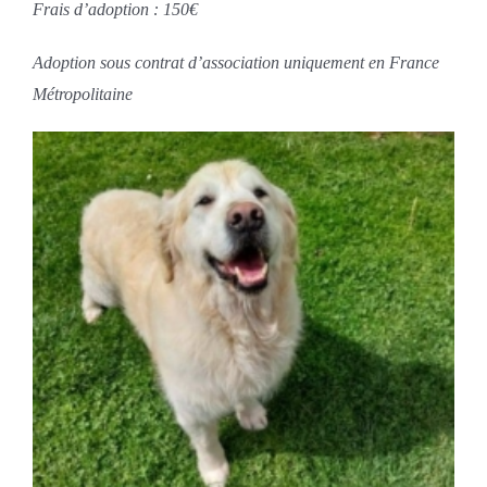
Frais d’adoption : 150€
Adoption sous contrat d’association uniquement en France
Métropolitaine