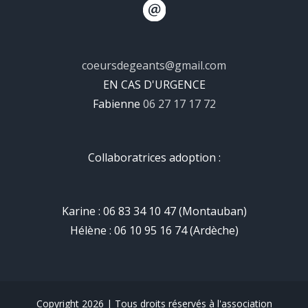
coeursdegeants@gmail.com
EN CAS D'URGENCE
Fabienne
06 27 17 17 72
Collaboratrices adoption :
Karine : 06 83 34 10 47 (Montauban)
Hélène : 06 10 95 16 74 (Ardèche)
Copyright 2026 | Tous droits réservés à l'association