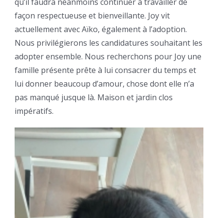
qu’il faudra néanmoins continuer à travailler de
façon respectueuse et bienveillante. Joy vit
actuellement avec Aïko, également à l’adoption.
Nous privilégierons les candidatures souhaitant les
adopter ensemble. Nous recherchons pour Joy une
famille présente prête à lui consacrer du temps et
lui donner beaucoup d’amour, chose dont elle n’a
pas manqué jusque là. Maison et jardin clos
impératifs.