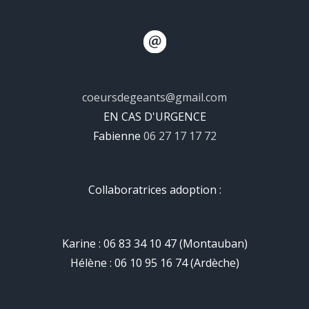
coeursdegeants@gmail.com
EN CAS D'URGENCE
Fabienne
06 27 17 17 72
Collaboratrices adoption :
Karine : 06 83 34 10 47 (Montauban)
Hélène : 06 10 95 16 74 (Ardèche)