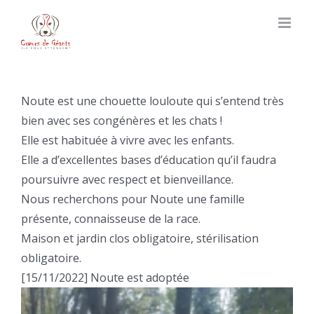
Skip
to
content
Noute est une chouette louloute qui s’entend très
bien avec ses congénères et les chats !
Elle est habituée à vivre avec les enfants.
Elle a d’excellentes bases d’éducation qu’il faudra
poursuivre avec respect et bienveillance.
Nous recherchons pour Noute une famille
présente, connaisseuse de la race.
Maison et jardin clos obligatoire, stérilisation
obligatoire.
[15/11/2022] Noute est adoptée