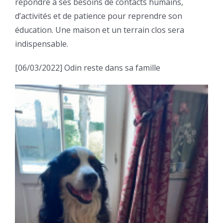
répondre à ses besoins de contacts humains,
d’activités et de patience pour reprendre son
éducation. Une maison et un terrain clos sera
indispensable.
[06/03/2022] Odin reste dans sa famille