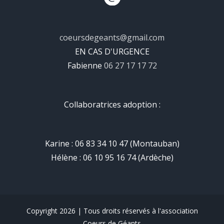
coeursdegeants@gmail.com
EN CAS D'URGENCE
Fabienne
06 27 17 17 72
Collaboratrices adoption :
Karine : 06 83 34 10 47 (Montauban)
Hélène : 06 10 95 16 74 (Ardèche)
Copyright 2026 | Tous droits réservés à l'association
Coeurs de Géants