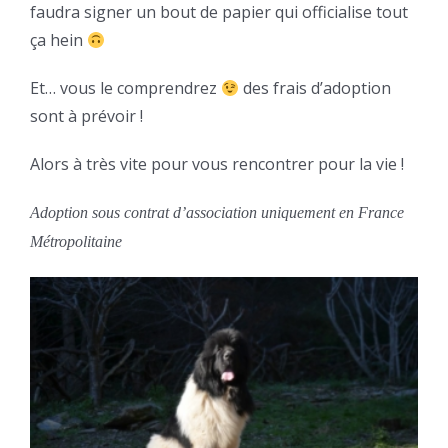
faudra signer un bout de papier qui officialise tout
ça hein
Et… vous le comprendrez
des frais d’adoption
sont à prévoir !
Alors à très vite pour vous rencontrer pour la vie !
Adoption sous contrat d’association uniquement en France
Métropolitaine