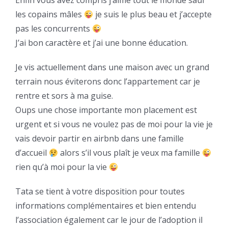
les copains mâles
je suis le plus beau et j’accepte
pas les concurrents
J’ai bon caractère et j’ai une bonne éducation.
Je vis actuellement dans une maison avec un grand
terrain nous éviterons donc l’appartement car je
rentre et sors à ma guise.
Oups une chose importante mon placement est
urgent et si vous ne voulez pas de moi pour la vie je
vais devoir partir en airbnb dans une famille
d’accueil
alors s’il vous plaît je veux ma famille
rien qu’à moi pour la vie
Tata se tient à votre disposition pour toutes
informations complémentaires et bien entendu
l’association également car le jour de l’adoption il