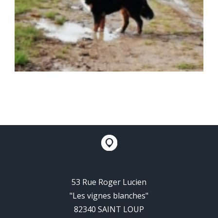
53 Rue Roger Lucien
"Les vignes blanches"
82340 SAINT LOUP