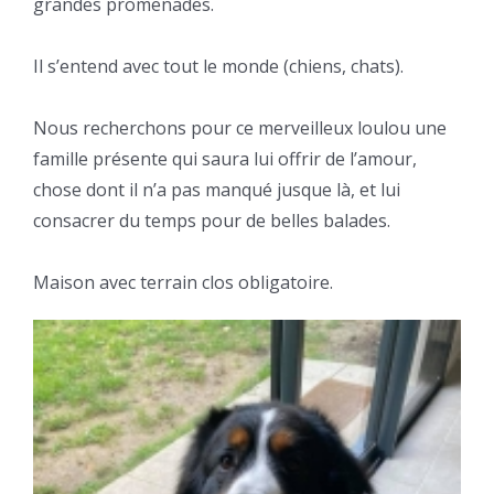
grandes promenades.
Il s’entend avec tout le monde (chiens, chats).
Nous recherchons pour ce merveilleux loulou une
famille présente qui saura lui offrir de l’amour,
chose dont il n’a pas manqué jusque là, et lui
consacrer du temps pour de belles balades.
Maison avec terrain clos obligatoire.