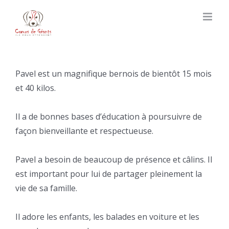
Skip
to
content
Pavel est un magnifique bernois de bientôt 15 mois
et 40 kilos.
Il a de bonnes bases d’éducation à poursuivre de
façon bienveillante et respectueuse.
Pavel a besoin de beaucoup de présence et câlins. Il
est important pour lui de partager pleinement la
vie de sa famille.
Il adore les enfants, les balades en voiture et les