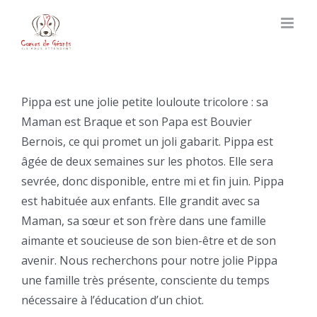
Skip
to
content
Pippa est une jolie petite louloute tricolore : sa
Maman est Braque et son Papa est Bouvier
Bernois, ce qui promet un joli gabarit. Pippa est
âgée de deux semaines sur les photos. Elle sera
sevrée, donc disponible, entre mi et fin juin. Pippa
est habituée aux enfants. Elle grandit avec sa
Maman, sa sœur et son frère dans une famille
aimante et soucieuse de son bien-être et de son
avenir. Nous recherchons pour notre jolie Pippa
une famille très présente, consciente du temps
nécessaire à l’éducation d’un chiot.