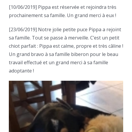
[10/06/2019] Pippa est réservée et rejoindra très
prochainement sa famille. Un grand merci à eux !
[23/06/2019] Notre jolie petite puce Pippa a rejoint
sa famille. Tout se passe à merveille. C’est un petit
chiot parfait : Pippa est calme, propre et très câline !
Un grand bravo à sa famille biberon pour le beau
travail effectué et un grand merci à sa famille
adoptante !