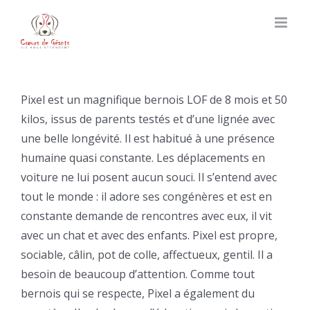
Skip
to
content
Pixel est un magnifique bernois LOF de 8 mois et 50
kilos, issus de parents testés et d’une lignée avec
une belle longévité. Il est habitué à une présence
humaine quasi constante. Les déplacements en
voiture ne lui posent aucun souci. Il s’entend avec
tout le monde : il adore ses congénères et est en
constante demande de rencontres avec eux, il vit
avec un chat et avec des enfants. Pixel est propre,
sociable, câlin, pot de colle, affectueux, gentil. Il a
besoin de beaucoup d’attention. Comme tout
bernois qui se respecte, Pixel a également du