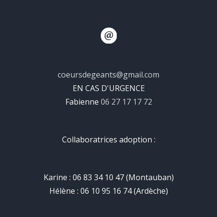
coeursdegeants@gmail.com
EN CAS D'URGENCE
Fabienne
06 27 17 17 72
Collaboratrices adoption :
Karine : 06 83 34 10 47 (Montauban)
Hélène : 06 10 95 16 74 (Ardèche)