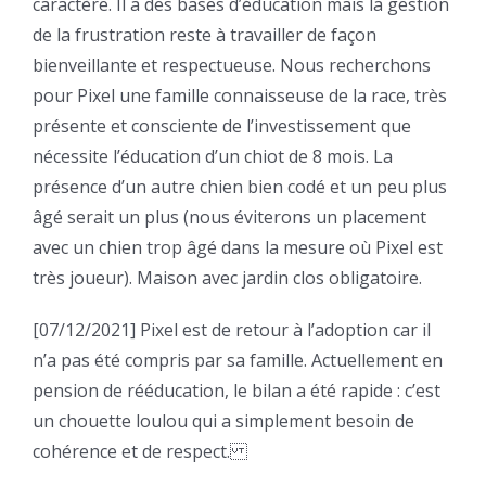
caractère. Il a des bases d’éducation mais la gestion
de la frustration reste à travailler de façon
bienveillante et respectueuse. Nous recherchons
pour Pixel une famille connaisseuse de la race, très
présente et consciente de l’investissement que
nécessite l’éducation d’un chiot de 8 mois. La
présence d’un autre chien bien codé et un peu plus
âgé serait un plus (nous éviterons un placement
avec un chien trop âgé dans la mesure où Pixel est
très joueur). Maison avec jardin clos obligatoire.
[07/12/2021] Pixel est de retour à l’adoption car il
n’a pas été compris par sa famille. Actuellement en
pension de rééducation, le bilan a été rapide : c’est
un chouette loulou qui a simplement besoin de
cohérence et de respect.