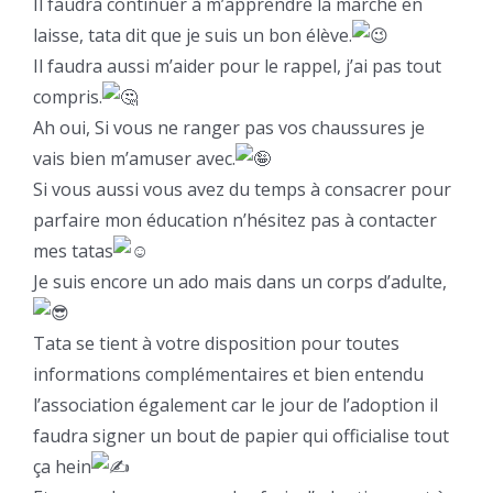
Il faudra continuer à m’apprendre la marche en
laisse, tata dit que je suis un bon élève.
Il faudra aussi m’aider pour le rappel, j’ai pas tout
compris.
Ah oui, Si vous ne ranger pas vos chaussures je
vais bien m’amuser avec.
Si vous aussi vous avez du temps à consacrer pour
parfaire mon éducation n’hésitez pas à contacter
mes tatas
Je suis encore un ado mais dans un corps d’adulte,
Tata se tient à votre disposition pour toutes
informations complémentaires et bien entendu
l’association également car le jour de l’adoption il
faudra signer un bout de papier qui officialise tout
ça hein