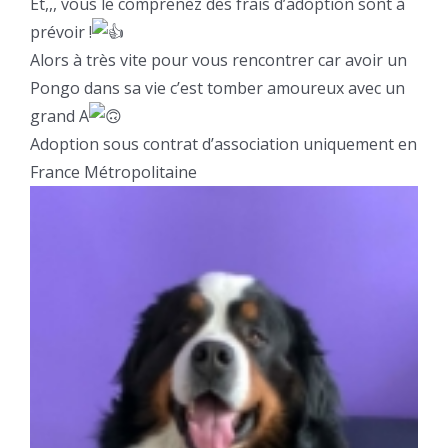
Et,,, vous le comprenez des frais d’adoption sont à
prévoir !
Alors à très vite pour vous rencontrer car avoir un
Pongo dans sa vie c’est tomber amoureux avec un
grand A
Adoption sous contrat d’association uniquement en
France Métropolitaine