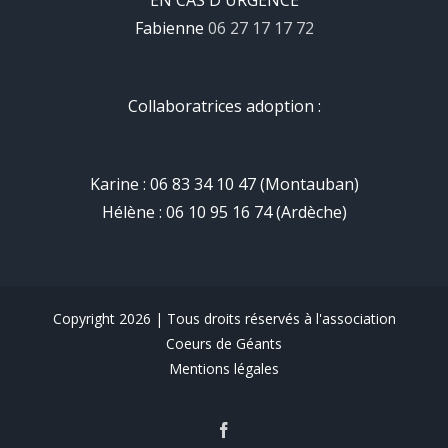
EN CAS D'URGENCE
Fabienne
06 27 17 17 72
Collaboratrices adoption :
Karine : 06 83 34 10 47 (Montauban)
Hélène : 06 10 95 16 74 (Ardèche)
Copyright 2026 | Tous droits réservés à l'association
Coeurs de Géants
Mentions légales
Facebook