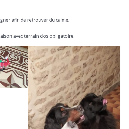
igner afin de retrouver du calme.
ison avec terrain clos obligatoire.