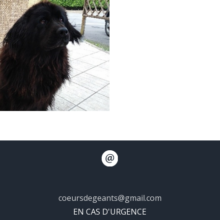
coeursdegeants@gmail.com
EN CAS D'URGENCE