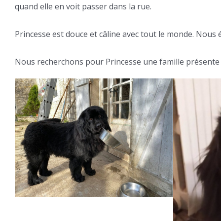
quand elle en voit passer dans la rue.
Princesse est douce et câline avec tout le monde. Nous é
Nous recherchons pour Princesse une famille présente qu