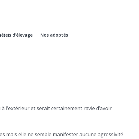
é(e)s d’élevage
Nos adoptés
à l’extérieur et serait certainement ravie d’avoir
es mais elle ne semble manifester aucune agressivité