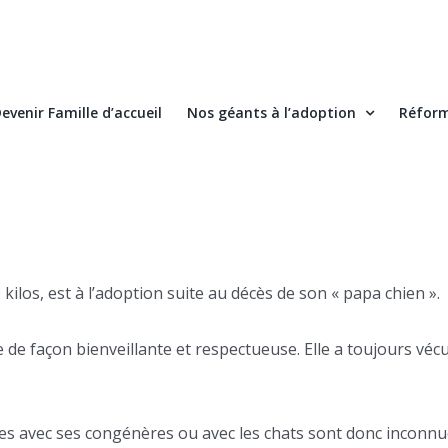
evenir Famille d’accueil
Nos géants à l’adoption
Réform
 kilos, est à l’adoption suite au décès de son « papa chien ».
de façon bienveillante et respectueuse. Elle a toujours vécu 
tes avec ses congénères ou avec les chats sont donc inconnu