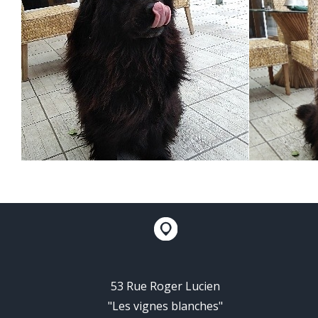
53 Rue Roger Lucien
"Les vignes blanches"