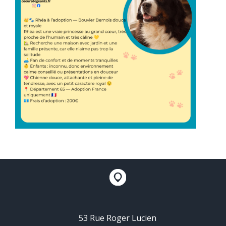
53 Rue Roger Lucien