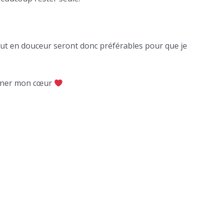
ut en douceur seront donc préférables pour que je
gagner mon cœur