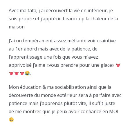
Avec ma tata, j ai découvert la vie en intérieur, je
suis propre et j’apprécie beaucoup la chaleur de la
maison.
J’ai un tempérament assez méfiante voir craintive
au 1er abord mais avec de la patience, de
l’apprentissage une fois que vous m’avez
apprivoisé j’aime «vous prendre pour une glace»
.
Mon éducation & ma sociabilisation ainsi que la
découverte du monde extérieur sera à parfaire avec
patience mais j’apprends plutôt vite, il suffit juste
de me montrer que je peux avoir confiance en MOI