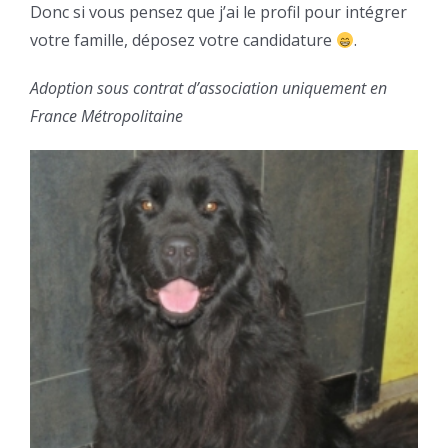
Donc si vous pensez que j’ai le profil pour intégrer
votre famille, déposez votre candidature
.
Adoption sous contrat d’association uniquement en
France Métropolitaine