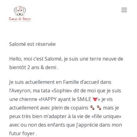
Skip
to
content
Salomé est réservée
Hello, moi c’est Salomé, je suis une terre neuve de
bientôt 2 ans & demi .
Je suis actuellement en Famille d’accueil dans
l’Aveyron, ma tata «Sophie» dit de moi que je suis
une chienne «HAPPY ayant le SMiLE
» je vis
actuellement avec plein de copains
mais je
peux très bien m’adapter à la vie de «fille unique»
avec ou non des enfants que j’apprécie dans mon
futur foyer .