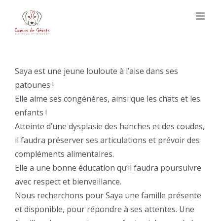
Skip
to
content
Saya est une jeune louloute à l’aise dans ses
patounes !
Elle aime ses congénères, ainsi que les chats et les
enfants !
Atteinte d’une dysplasie des hanches et des coudes,
il faudra préserver ses articulations et prévoir des
compléments alimentaires.
Elle a une bonne éducation qu’il faudra poursuivre
avec respect et bienveillance.
Nous recherchons pour Saya une famille présente
et disponible, pour répondre à ses attentes. Une