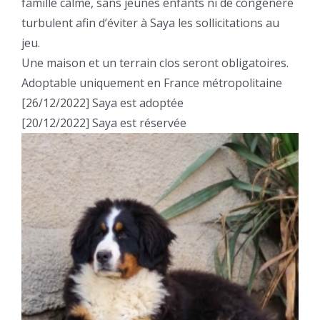
famille calme, sans jeunes enfants ni de congénère
turbulent afin d’éviter à Saya les sollicitations au
jeu.
Une maison et un terrain clos seront obligatoires.
Adoptable uniquement en France métropolitaine
[26/12/2022] Saya est adoptée
[20/12/2022] Saya est réservée