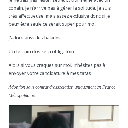
copain, je n’arrive pas à gérer la solitude. Je suis
très affectueuse, mais assez exclusive donc si je
peux être seule ce serait super pour moi.
J’adore aussi les balades.
Un terrain clos sera obligatoire.
Alors si vous craquez sur moi, n’hésitez pas à
envoyer votre candidature à mes tatas.
Adoption sous contrat d’association uniquement en France
Métropolitaine