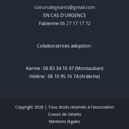
coeursdegeants@gmail.com
EN CAS D'URGENCE
Fabienne
06 27 17 17 72
Collaboratrices adoption :
Karine : 06 83 34 10 47 (Montauban)
Hélène : 06 10 95 16 74 (Ardèche)
Copyright 2026 | Tous droits réservés à l'association
Coeurs de Géants
Mentions légales