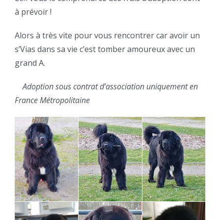
à prévoir !
Alors à très vite pour vous rencontrer car avoir un
s’Vias dans sa vie c’est tomber amoureux avec un
grand A.
Adoption sous contrat d’association uniquement en
France Métropolitaine