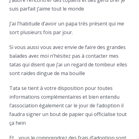
suis parfait j’aime tout le monde
J’ai l’habitude d’avoir un papa très présent qui me
sort plusieurs fois par jour.
Si vous aussi vous avez envie de faire des grandes
balades avec moi n’hésitez pas à contacter mes
tatas qui disent que j’ai un regard de tombeur elles
sont raides dingue de ma bouille
Tata se tient à votre disposition pour toutes
informations complémentaires et bien entendu
l’association également car le jour de l’adoption il
faudra signer un bout de papier qui officialise tout
ça hein
Et… vous le comprendrez des frais d’adoption sont