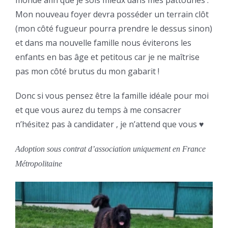
Mon nouveau foyer devra posséder un terrain clôt
(mon côté fugueur pourra prendre le dessus sinon)
et dans ma nouvelle famille nous éviterons les
enfants en bas âge et petitous car je ne maîtrise
pas mon côté brutus du mon gabarit !
Donc si vous pensez être la famille idéale pour moi
et que vous aurez du temps à me consacrer
n’hésitez pas à candidater , je n’attend que vous ♥️
Adoption sous contrat d’association uniquement en France
Métropolitaine