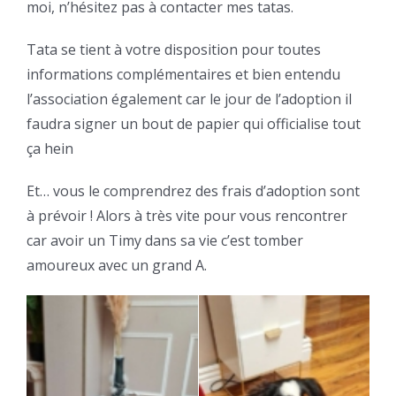
moi, n’hésitez pas à contacter mes tatas.
Tata se tient à votre disposition pour toutes
informations complémentaires et bien entendu
l’association également car le jour de l’adoption il
faudra signer un bout de papier qui officialise tout
ça hein
Et… vous le comprendrez des frais d’adoption sont
à prévoir ! Alors à très vite pour vous rencontrer
car avoir un Timy dans sa vie c’est tomber
amoureux avec un grand A.