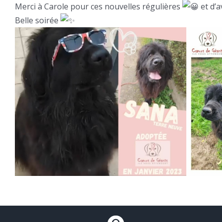
Merci à Carole pour ces nouvelles régulières
et d’a
Belle soirée