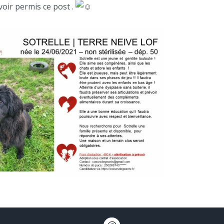
voir permis ce post .