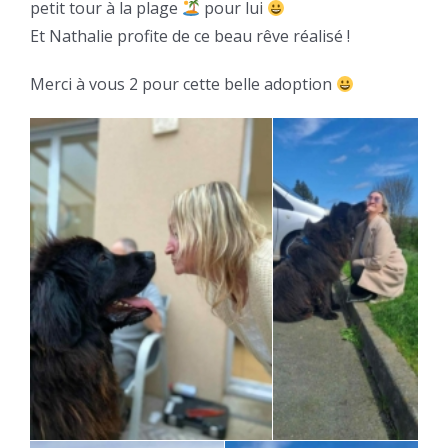
petit tour à la plage
pour lui
Et Nathalie profite de ce beau rêve réalisé !
Merci à vous 2 pour cette belle adoption