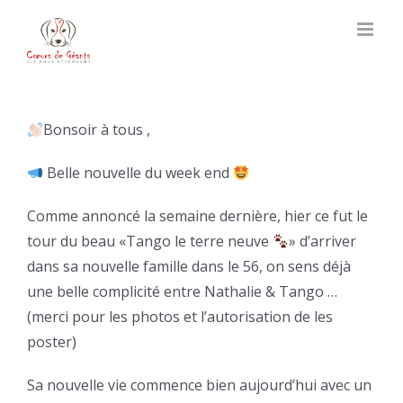
Skip
to
content
Bonsoir à tous ,
Belle nouvelle du week end
Comme annoncé la semaine dernière, hier ce fut le
tour du beau «Tango le terre neuve
» d’arriver
dans sa nouvelle famille dans le 56, on sens déjà
une belle complicité entre Nathalie & Tango …
(merci pour les photos et l’autorisation de les
poster)
Sa nouvelle vie commence bien aujourd’hui avec un