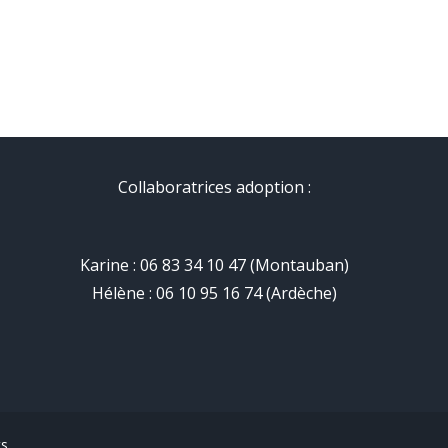
Collaboratrices adoption :
Karine : 06 83 34 10 47 (Montauban)
Hélène : 06 10 95 16 74 (Ardèche)
ts