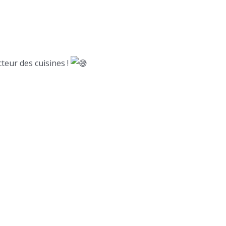
teur des cuisines !