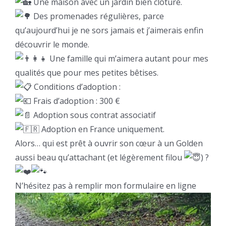
Une maison avec un jardin bien clôturé.
Des promenades régulières, parce
qu’aujourd’hui je ne sors jamais et j’aimerais enfin
découvrir le monde.
Une famille qui m’aimera autant pour mes
qualités que pour mes petites bêtises.
Conditions d’adoption :
Frais d’adoption : 300 €
Adoption sous contrat associatif
Adoption en France uniquement.
Alors… qui est prêt à ouvrir son cœur à un Golden
aussi beau qu’attachant (et légèrement filou
) ?
N’hésitez pas à remplir mon formulaire en ligne