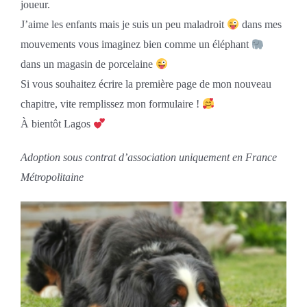
joueur.
J’aime les enfants mais je suis un peu maladroit
dans mes
mouvements vous imaginez bien comme un éléphant
dans un magasin de porcelaine
Si vous souhaitez écrire la première page de mon nouveau
chapitre, vite remplissez mon formulaire !
À bientôt Lagos
Adoption sous contrat d’association uniquement en France
Métropolitaine