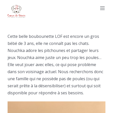
Skip
to
content
Cette belle boubounette LOF est encore un gros
bébé de 3 ans, elle ne connaît pas les chats.
Nouchka adore les pitchounes et partager leurs
jeux. Nouchka aime juste un peu trop les poules…
Elle veut jouer avec elles, ce qui pose problème
dans son voisinage actuel. Nous recherchons donc
une famille qui ne possède pas de poules (ou qui
serait prête à la désensibiliser) et surtout qui soit
disponible pour répondre à ses besoins.