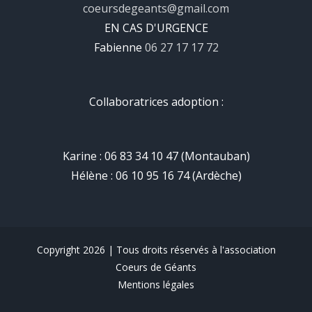
coeursdegeants@gmail.com
EN CAS D'URGENCE
Fabienne
06 27 17 17 72
Collaboratrices adoption :
Karine : 06 83 34 10 47 (Montauban)
Hélène : 06 10 95 16 74 (Ardèche)
Copyright 2026 | Tous droits réservés à l'association
Coeurs de Géants
Mentions légales