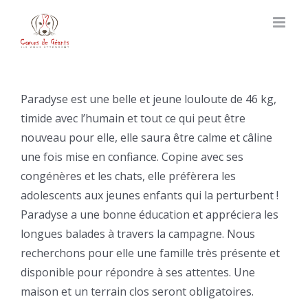
Skip
to
content
Paradyse est une belle et jeune louloute de 46 kg,
timide avec l’humain et tout ce qui peut être
nouveau pour elle, elle saura être calme et câline
une fois mise en confiance. Copine avec ses
congénères et les chats, elle préfèrera les
adolescents aux jeunes enfants qui la perturbent !
Paradyse a une bonne éducation et appréciera les
longues balades à travers la campagne. Nous
recherchons pour elle une famille très présente et
disponible pour répondre à ses attentes. Une
maison et un terrain clos seront obligatoires.