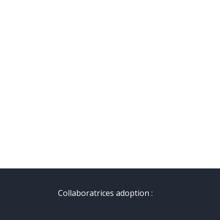
Collaboratrices adoption :