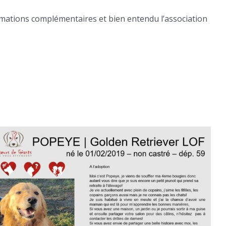
formations complémentaires et bien entendu l’association