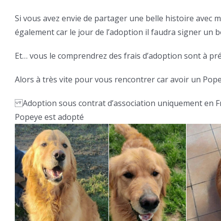
Si vous avez envie de partager une belle histoire avec m
également car le jour de l’adoption il faudra signer un bo
Et… vous le comprendrez des frais d’adoption sont à pré
Alors à très vite pour vous rencontrer car avoir un Pope
Adoption sous contrat d’association uniquement en 
Popeye est adopté