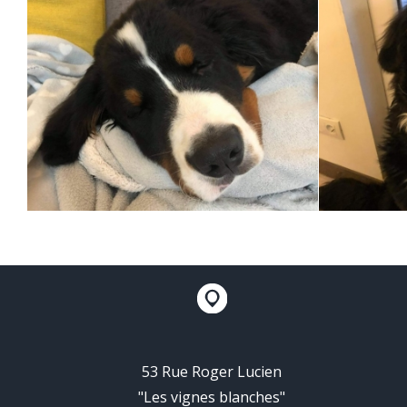
53 Rue Roger Lucien
"Les vignes blanches"