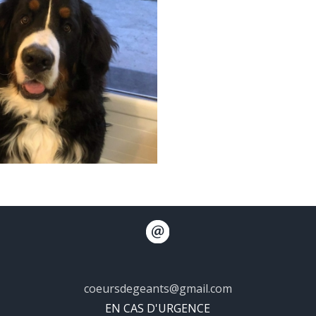
coeursdegeants@gmail.com
EN CAS D'URGENCE